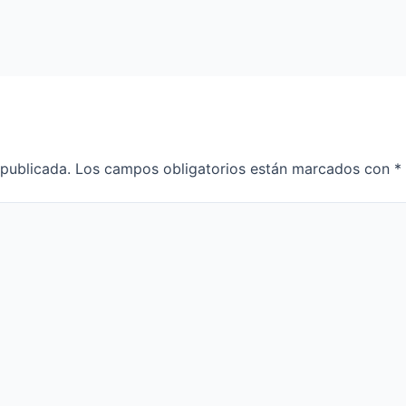
 publicada.
Los campos obligatorios están marcados con
*