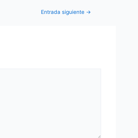
Entrada siguiente
→