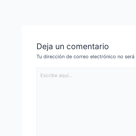
Deja un comentario
Tu dirección de correo electrónico no será
Escribe
aquí...