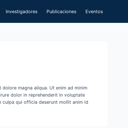
Investigadores
Publicaciones
Eventos
et dolore magna aliqua. Ut enim ad minim
rure dolor in reprehenderit in voluptate
n culpa qui officia deserunt mollit anim id