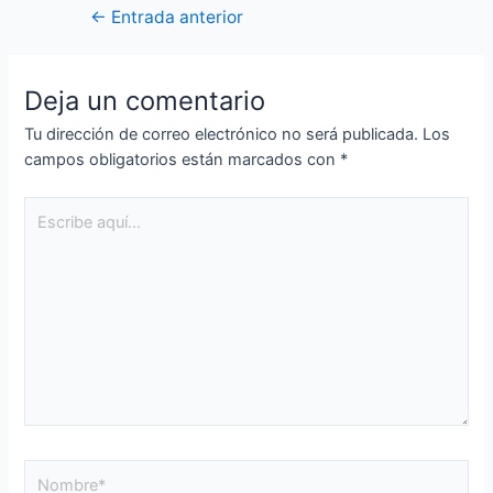
←
Entrada anterior
Deja un comentario
Tu dirección de correo electrónico no será publicada.
Los
campos obligatorios están marcados con
*
Escribe
aquí...
Nombre*