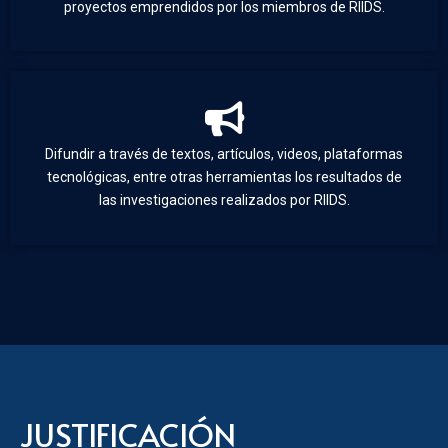
proyectos emprendidos por los miembros de RIIDS.
Difundir a través de textos, artículos, videos, plataformas
tecnológicas, entre otras herramientas los resultados de
las investigaciones realizados por RIIDS.
JUSTIFICACIÓN