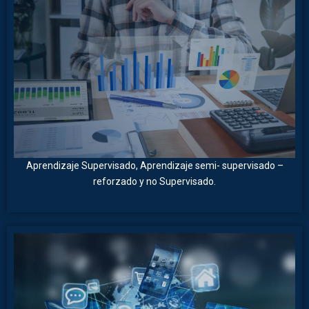
Aprendizaje Supervisado, Aprendizaje semi- supervisado –
reforzado y no Supervisado.