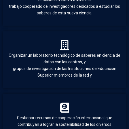
trabajo cooperado de investigadores dedicados a estudiar los
saberes de esta nueva ciencia.
Organizar un laboratorio tecnológico de saberes en ciencia de
datos con los centros, y
grupos de investigación de las Instituciones de Educación
Superior miembros de la red y
Gestionar recursos de cooperación internacional que
contribuyan a lograr la sostenibilidad de los diversos