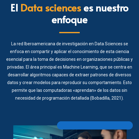
El
Data sciences
es nuestro
enfoque
La red Iberoamericana de investigación en Data Sciences se
enfoca en compartir y aplicar el conocimiento de esta ciencia
esencial para la toma de decisiones en organizaciones públicas y
privadas. El área principal es Machine Learning, que se centra en
desarrollar algoritmos capaces de extraer patrones de diversos
datos y crear modelos para reproducir su comportamiento. Esto
permite que las computadoras «aprendan» de los datos sin
necesidad de programación detallada (Bobadilla, 2021).