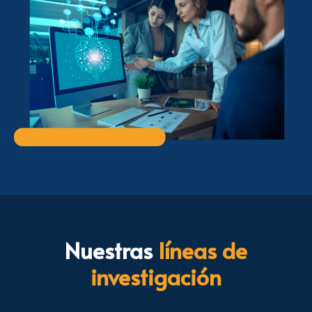
Nuestras
líneas de
investigación