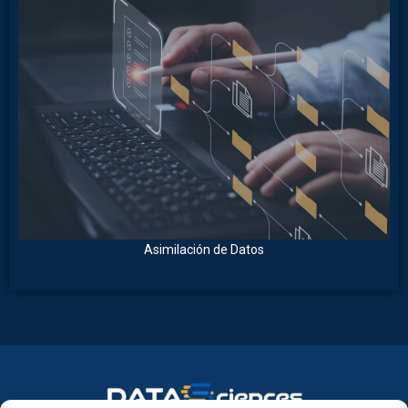
Asimilación de Datos