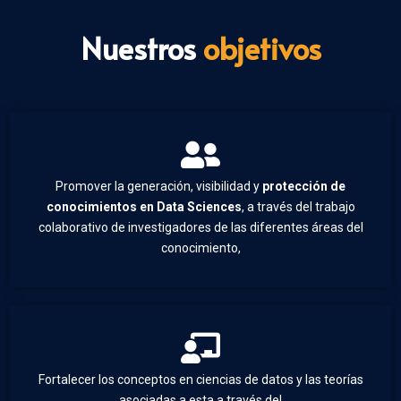
Nuestros
objetivos
Promover la generación, visibilidad y
protección de
conocimientos en Data Sciences
, a través del trabajo
colaborativo de investigadores de las diferentes áreas del
conocimiento,
Fortalecer los conceptos en ciencias de datos y las teorías
asociadas a esta a través del