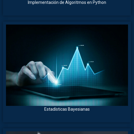
Implementación de Algoritmos en Python
Estadísticas Bayesianas