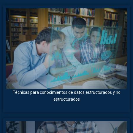
Técnicas para conocimientos de datos estructurados y no
estructurados