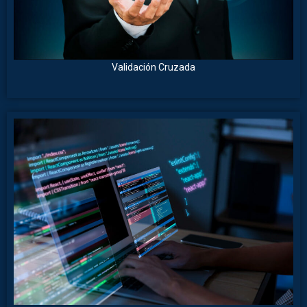
Validación Cruzada