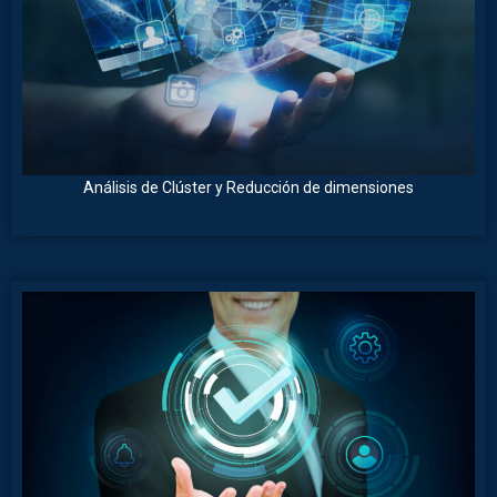
Análisis de Clúster y Reducción de dimensiones