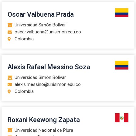
Oscar Valbuena Prada
Universidad Simón Bolívar
oscar.valbuena@unisimon.edu.co
Colombia
Alexis Rafael Messino Soza
Universidad Simón Bolívar
alexis.messino@unisimon.edu.co
Colombia
Roxani Keewong Zapata
Universidad Nacional de Piura